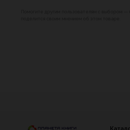
Помогите другим пользователям с выбором — 
поделится своим мнением об этом товаре.
Катал