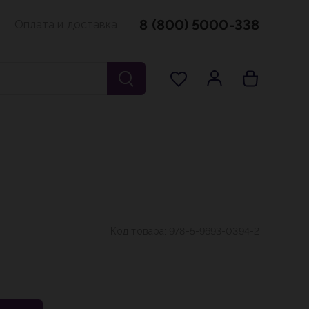
8 (800) 5000-338
Оплата и доставка
Код товара:
978-5-9693-0394-2