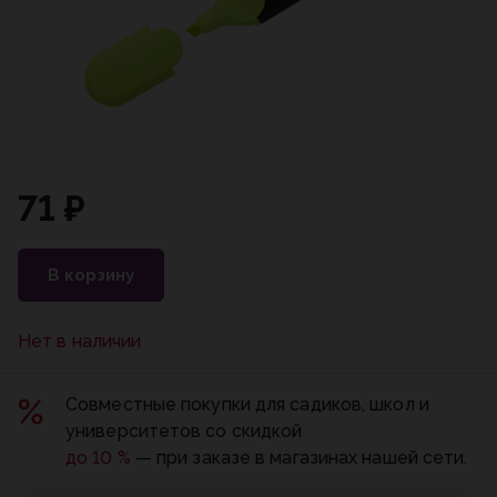
71 ₽
В корзину
Нет в наличии
Совместные покупки для садиков, школ и
университетов со скидкой
до 10 %
— при заказе в магазинах нашей сети.