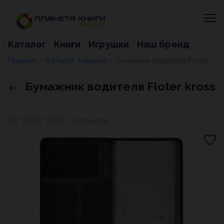
Каталог
Книги
Игрушки
Наш бренд
Главная
Каталог товаров
Бумажник водителя Floter kross
/
/
Бумажник водителя Floter kross
0 отзывов