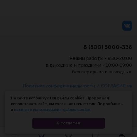
8 (800) 5000-338
Режим работы - 9:30-20:00
в выходные и праздники - 10:00-19:00
без перерыва и выходных.
Политика конфиденциальности
/
СОГЛАСИЕ на
обработку персональных данных
/
Соглашение об
На сайте используются файлы cookies. Продолжая
использовании cookie-файлов
использовать сайт, вы соглашаетесь с этим. Подробнее –
в
политике использования файлов cookie
.
© Планета книги, 1998-2026
Я согласен