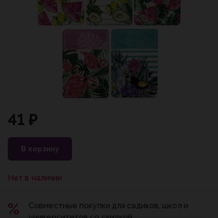
41 ₽
В корзину
Нет в наличии
Совместные покупки для садиков, школ и
университетов со скидкой