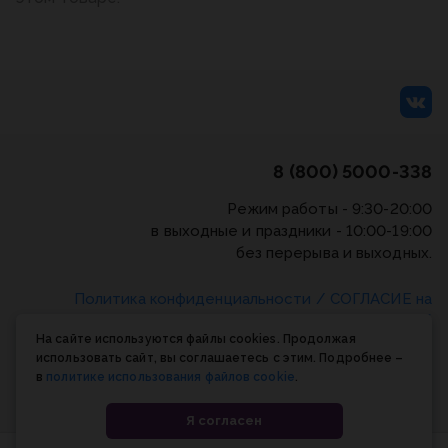
8 (800) 5000-338
Режим работы - 9:30-20:00
в выходные и праздники - 10:00-19:00
без перерыва и выходных.
Политика конфиденциальности
/
СОГЛАСИЕ на
обработку персональных данных
/
Соглашение об
На сайте используются файлы cookies. Продолжая
использовании cookie-файлов
использовать сайт, вы соглашаетесь с этим. Подробнее –
в
политике использования файлов cookie
.
© Планета книги, 1998-2026
Я согласен