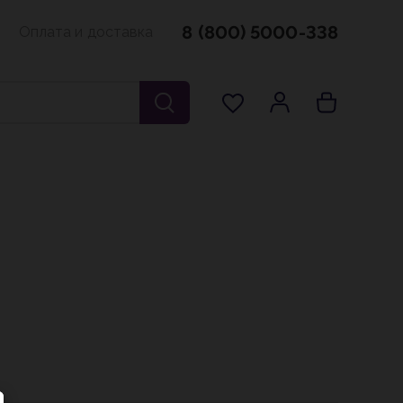
8 (800) 5000-338
Оплата и доставка