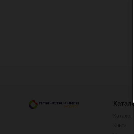
Катал
Каталог
Книги