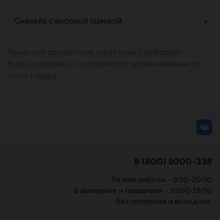
Сначала с высокой оценкой
Помогите другим пользователям с выбором —
будьте первым, кто поделится своим мнением об
этом товаре.
8 (800) 5000-338
Режим работы - 9:30-20:00
в выходные и праздники - 10:00-19:00
без перерыва и выходных.