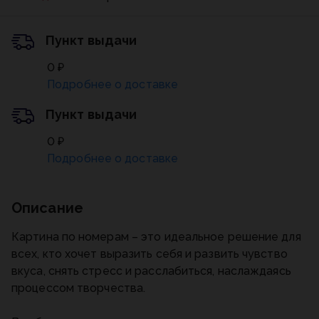
Пункт выдачи
0 ₽
Подробнее о доставке
Пункт выдачи
0 ₽
Подробнее о доставке
Описание
Картина по номерам – это идеальное решение для
всех, кто хочет выразить себя и развить чувство
вкуса, снять стресс и расслабиться, наслаждаясь
процессом творчества.