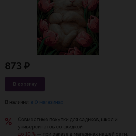
873 ₽
В корзину
В наличии:
в 0 магазинах
Совместные покупки для садиков, школ и
университетов со скидкой
до 10 %
— при заказе в магазинах нашей сети.