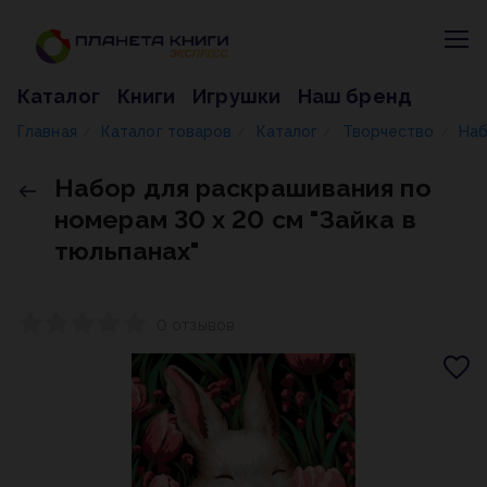
Каталог
Книги
Игрушки
Наш бренд
Главная
Каталог товаров
Каталог
Творчество
Наб
/
/
/
/
Набор для раскрашивания по
номерам 30 х 20 см "Зайка в
тюльпанах"
0 отзывов