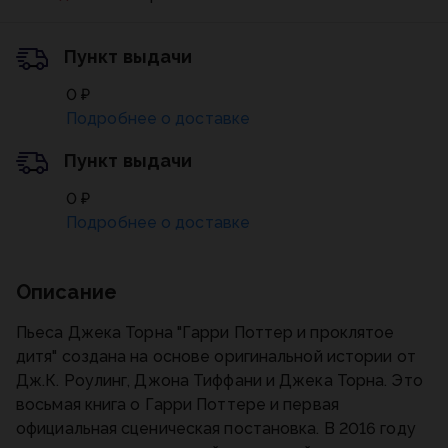
Пункт выдачи
0 ₽
Подробнее о доставке
Пункт выдачи
0 ₽
Подробнее о доставке
Описание
Пьеса Джека Торна "Гарри Поттер и проклятое
дитя" создана на основе оригинальной истории от
Дж.К. Роулинг, Джона Тиффани и Джека Торна. Это
восьмая книга о Гарри Поттере и первая
официальная сценическая постановка. В 2016 году