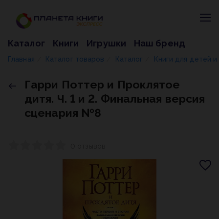
Каталог
Книги
Игрушки
Наш бренд
Главная
Каталог товаров
Каталог
Книги для детей 
/
/
/
Гарри Поттер и Проклятое
дитя. Ч. 1 и 2. Финальная версия
сценария №8
0 отзывов