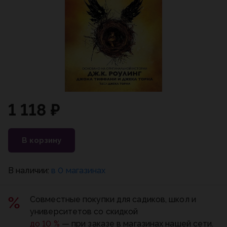
1 118 ₽
В корзину
В наличии:
в 0 магазинах
Совместные покупки для садиков, школ и
университетов со скидкой
до 10 %
— при заказе в магазинах нашей сети.